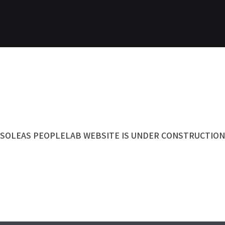
SOLEAS PEOPLELAB WEBSITE IS UNDER CONSTRUCTION