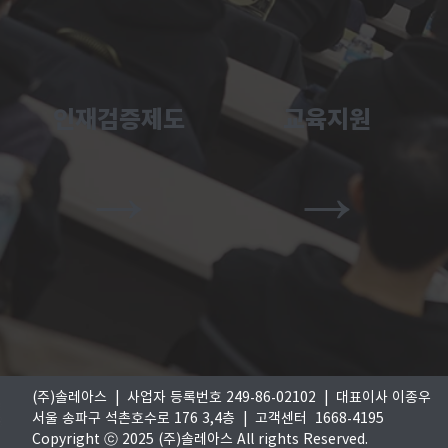
인재검증제도
교육지원
→
→
(주)솔레아스 | 사업자 등록번호 249-86-02102 | 대표이사 이종우
서울 송파구 석촌호수로 176 3,4층 |
고객센터 1668-4195
Copyright ⓒ 2025 (주)솔레아스 All rights Reserved.